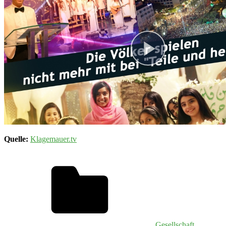
Quelle:
Klagemauer.tv
Gesellschaft