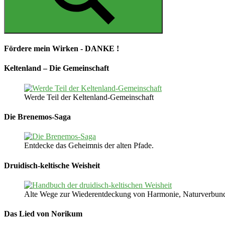
Suchen
Fördere mein Wirken - DANKE !
Keltenland – Die Gemeinschaft
Werde Teil der Keltenland-Gemeinschaft
Die Brenemos-Saga
Entdecke das Geheimnis der alten Pfade.
Druidisch-keltische Weisheit
Alte Wege zur Wiederentdeckung von Harmonie, Naturverbunden
Das Lied von Norikum