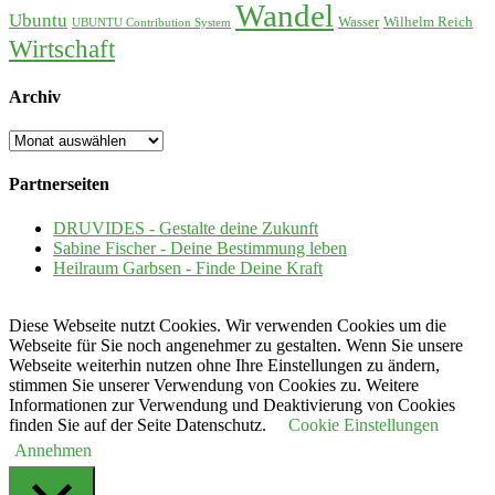
Wandel
Ubuntu
Wasser
Wilhelm Reich
UBUNTU Contribution System
Wirtschaft
Archiv
Archiv
Partnerseiten
DRUVIDES - Gestalte deine Zukunft
Sabine Fischer - Deine Bestimmung leben
Heilraum Garbsen - Finde Deine Kraft
Diese Webseite nutzt Cookies. Wir verwenden Cookies um die
Webseite für Sie noch angenehmer zu gestalten. Wenn Sie unsere
Webseite weiterhin nutzen ohne Ihre Einstellungen zu ändern,
stimmen Sie unserer Verwendung von Cookies zu. Weitere
Informationen zur Verwendung und Deaktivierung von Cookies
finden Sie auf der Seite Datenschutz.
Cookie Einstellungen
Annehmen