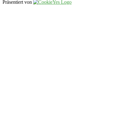
Präsentiert von