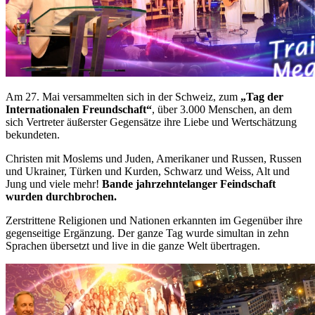
Am 27. Mai versammelten sich in der Schweiz, zum
„Tag der
Internationalen Freundschaft“
, über 3.000 Menschen, an dem
sich Vertreter äußerster Gegensätze ihre Liebe und Wertschätzung
bekundeten.
Christen mit Moslems und Juden, Amerikaner und Russen, Russen
und Ukrainer, Türken und Kurden, Schwarz und Weiss, Alt und
Jung und viele mehr!
Bande jahrzehntelanger Feindschaft
wurden durchbrochen.
Zerstrittene Religionen und Nationen erkannten im Gegenüber ihre
gegenseitige Ergänzung. Der ganze Tag wurde simultan in zehn
Sprachen übersetzt und live in die ganze Welt übertragen.