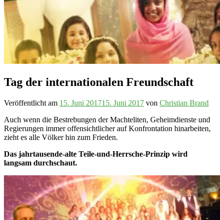
Tag der internationalen Freundschaft
Veröffentlicht am
15. Juni 2017
15. Juni 2017
von
Christian Brand
Auch wenn die Bestrebungen der Machteliten, Geheimdienste und
Regierungen immer offensichtlicher auf Konfrontation hinarbeiten,
zieht es alle Völker hin zum Frieden.
Das jahrtausende-alte Teile-und-Herrsche-Prinzip wird
langsam durchschaut.