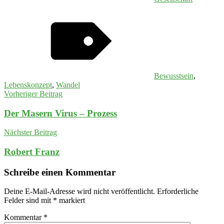
Bewusstsein
,
Lebenskonzept
,
Wandel
Beitragsnavigation
Vorheriger Beitrag
Der Masern Virus – Prozess
Nächster Beitrag
Robert Franz
Schreibe einen Kommentar
Deine E-Mail-Adresse wird nicht veröffentlicht.
Erforderliche
Felder sind mit
*
markiert
Kommentar
*