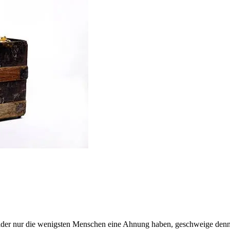
leider nur die wenigsten Menschen eine Ahnung haben, geschweige den