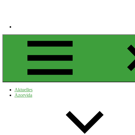
Aktuelles
Azorvida