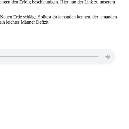
nzungen den Erfolg beschleunigen. Hier nun der Link zu unserem
er Neuen Erde schlägt. Solltest du jemanden kennen, der jemanden
in leichtes Männer Defizit.