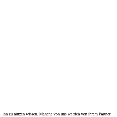
n, ihn zu nutzen wissen. Manche von uns werden von ihrem Partner