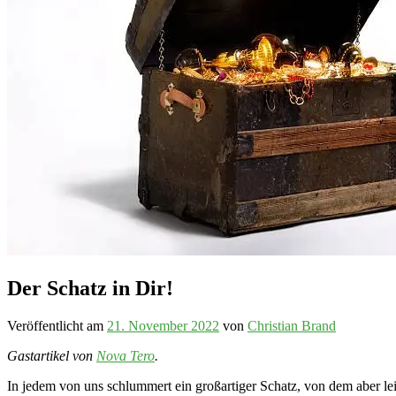
Der Schatz in Dir!
Veröffentlicht am
21. November 2022
von
Christian Brand
Gastartikel von
Nova Tero
.
In jedem von uns schlummert ein großartiger Schatz, von dem aber 