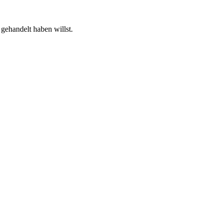
gehandelt haben willst.