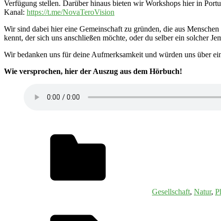
Verfügung stellen. Darüber hinaus bieten wir Workshops hier in Portu
Kanal:
https://t.me/NovaTeroVision
Wir sind dabei hier eine Gemeinschaft zu gründen, die aus Menschen b
kennt, der sich uns anschließen möchte, oder du selber ein solcher J
Wir bedanken uns für deine Aufmerksamkeit und würden uns über ein
Wie versprochen, hier der Auszug aus dem Hörbuch!
Gesellschaft
,
Natur
,
P