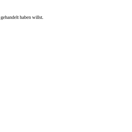
gehandelt haben willst.