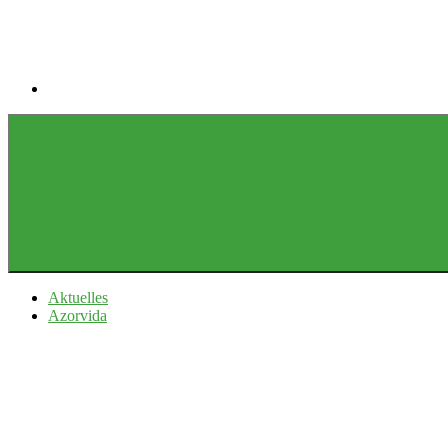
Aktuelles
Azorvida