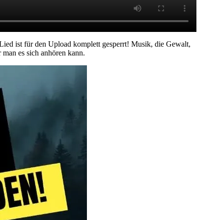
 Lied ist für den Upload komplett gesperrt! Musik, die Gewalt,
r man es sich anhören kann.