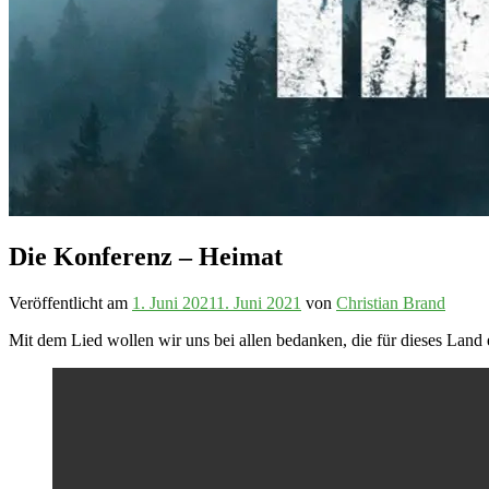
Die Konferenz – Heimat
Veröffentlicht am
1. Juni 2021
1. Juni 2021
von
Christian Brand
Mit dem Lied wollen wir uns bei allen bedanken, die für dieses Land e