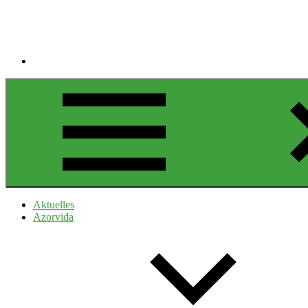
Aktuelles
Azorvida