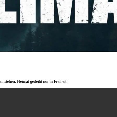
instehen. Heimat gedeiht nur in Freiheit!