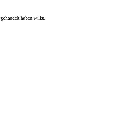
gehandelt haben willst.