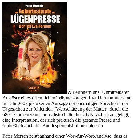
Wir erinnern uns: Unmittelbarer
Auslöser eines öffentlichen Tribunals gegen Eva Herman war eine
im Jahr 2007 geäußerten Aussage der ehemaligen Sprecherin der
Tagesschau zur fehlenden “Wertschätzung der Mutter” durch die
68er. Eine einzelne Journalistin hatte dies als Nazi-Lob ausgelegt;
eine Interpretation, der sich praktisch die gesamte Presse und
schließlich auch der Bundesgerichtshof anschlossen.
Peter Mersch zeigt anhand einer Wort-für-Wort-Analyse, dass es