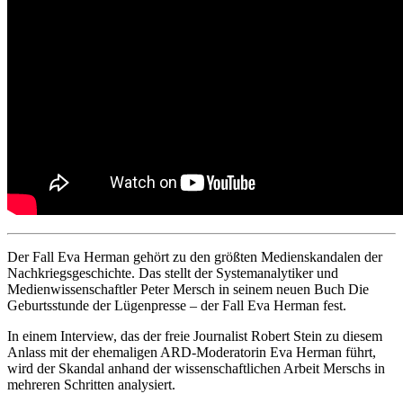
Der Fall Eva Herman gehört zu den größten Medienskandalen der
Nachkriegsgeschichte. Das stellt der Systemanalytiker und
Medienwissenschaftler Peter Mersch in seinem neuen Buch Die
Geburtsstunde der Lügenpresse – der Fall Eva Herman fest.
In einem Interview, das der freie Journalist Robert Stein zu diesem
Anlass mit der ehemaligen ARD-Moderatorin Eva Herman führt,
wird der Skandal anhand der wissenschaftlichen Arbeit Merschs in
mehreren Schritten analysiert.