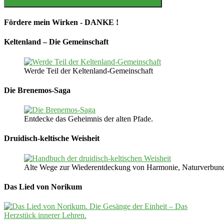
Suchen
Fördere mein Wirken - DANKE !
Keltenland – Die Gemeinschaft
Werde Teil der Keltenland-Gemeinschaft
Die Brenemos-Saga
Entdecke das Geheimnis der alten Pfade.
Druidisch-keltische Weisheit
Alte Wege zur Wiederentdeckung von Harmonie, Naturverbunden
Das Lied von Norikum