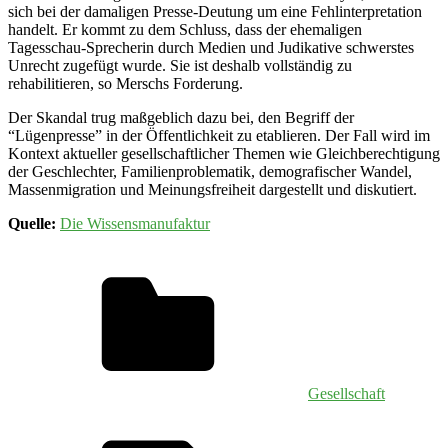
sich bei der damaligen Presse-Deutung um eine Fehlinterpretation
handelt. Er kommt zu dem Schluss, dass der ehemaligen
Tagesschau-Sprecherin durch Medien und Judikative schwerstes
Unrecht zugefügt wurde. Sie ist deshalb vollständig zu
rehabilitieren, so Merschs Forderung.
Der Skandal trug maßgeblich dazu bei, den Begriff der
“Lügenpresse” in der Öffentlichkeit zu etablieren. Der Fall wird im
Kontext aktueller gesellschaftlicher Themen wie Gleichberechtigung
der Geschlechter, Familienproblematik, demografischer Wandel,
Massenmigration und Meinungsfreiheit dargestellt und diskutiert.
Quelle:
Die Wissensmanufaktur
Gesellschaft