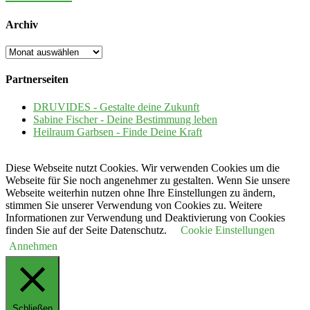
Archiv
Archiv
Partnerseiten
DRUVIDES - Gestalte deine Zukunft
Sabine Fischer - Deine Bestimmung leben
Heilraum Garbsen - Finde Deine Kraft
Diese Webseite nutzt Cookies. Wir verwenden Cookies um die
Webseite für Sie noch angenehmer zu gestalten. Wenn Sie unsere
Webseite weiterhin nutzen ohne Ihre Einstellungen zu ändern,
stimmen Sie unserer Verwendung von Cookies zu. Weitere
Informationen zur Verwendung und Deaktivierung von Cookies
finden Sie auf der Seite Datenschutz.
Cookie Einstellungen
Annehmen
Schließen