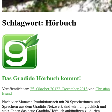
Schlagwort:
Hörbuch
Das Gradido Hörbuch kommt!
Veröffentlicht am
25. Oktober 2013
2. Dezember 2015
von
Christian
Brand
Nach vier Monaten Produktionszeit mit 20 Sprecherinnen und
Sprechern aus dem Gradido-Netzwerk sind wir nun glücklich und
stolz, Ihnen das neue Gradido-Hörbuch ankündigen zu dürfen.