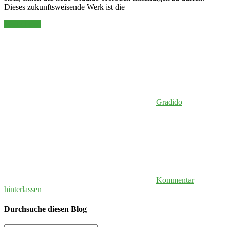
Dieses zukunftsweisende Werk ist die
Weiterlesen
Gradido
Kommentar
hinterlassen
Durchsuche diesen Blog