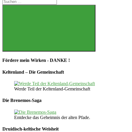
Suchen
nach:
Suchen
Fördere mein Wirken - DANKE !
Keltenland – Die Gemeinschaft
Werde Teil der Keltenland-Gemeinschaft
Die Brenemos-Saga
Entdecke das Geheimnis der alten Pfade.
Druidisch-keltische Weisheit