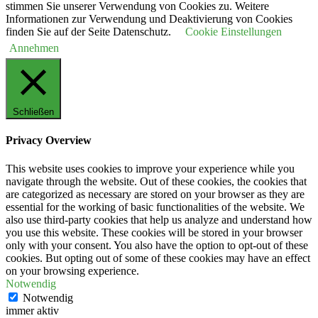
stimmen Sie unserer Verwendung von Cookies zu. Weitere
Informationen zur Verwendung und Deaktivierung von Cookies
finden Sie auf der Seite Datenschutz.
Cookie Einstellungen
Annehmen
Schließen
Privacy Overview
This website uses cookies to improve your experience while you
navigate through the website. Out of these cookies, the cookies that
are categorized as necessary are stored on your browser as they are
essential for the working of basic functionalities of the website. We
also use third-party cookies that help us analyze and understand how
you use this website. These cookies will be stored in your browser
only with your consent. You also have the option to opt-out of these
cookies. But opting out of some of these cookies may have an effect
on your browsing experience.
Notwendig
Notwendig
immer aktiv