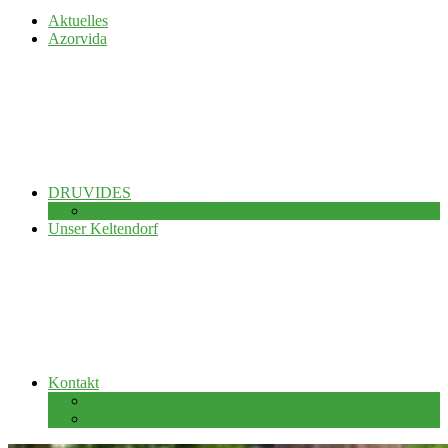
Aktuelles
Azorvida
DRUVIDES
Alle meine Publikationen
Unser Keltendorf
Kontakt
Impressum
Datenschutz