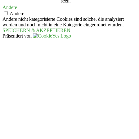
seen.
Andere
Andere
Andere nicht kategorisierte Cookies sind solche, die analysiert
werden und noch nicht in eine Kategorie eingeordnet wurden.
SPEICHERN & AKZEPTIEREN
Präsentiert von