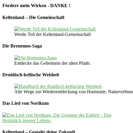
Fördere mein Wirken - DANKE !
Keltenland – Die Gemeinschaft
Werde Teil der Keltenland-Gemeinschaft
Die Brenemos-Saga
Entdecke das Geheimnis der alten Pfade.
Druidisch-keltische Weisheit
Alte Wege zur Wiederentdeckung von Harmonie, Naturverbunden
Das Lied von Norikum
Keltenland – Gestalte deine Zukunft