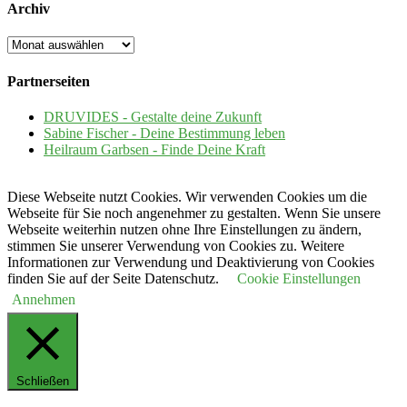
Archiv
Archiv
Partnerseiten
DRUVIDES - Gestalte deine Zukunft
Sabine Fischer - Deine Bestimmung leben
Heilraum Garbsen - Finde Deine Kraft
Diese Webseite nutzt Cookies. Wir verwenden Cookies um die
Webseite für Sie noch angenehmer zu gestalten. Wenn Sie unsere
Webseite weiterhin nutzen ohne Ihre Einstellungen zu ändern,
stimmen Sie unserer Verwendung von Cookies zu. Weitere
Informationen zur Verwendung und Deaktivierung von Cookies
finden Sie auf der Seite Datenschutz.
Cookie Einstellungen
Annehmen
Schließen