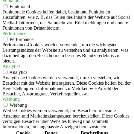
Funktional
Funktional
Funktionale Cookies helfen dabei, bestimmte Funktionen
auszuführen, wie z. B. das Teilen des Inhalts der Website auf Social-
Media-Plattformen, das Sammeln von Rückmeldungen und andere
Funktionen von Drittanbietern.
Performance
Performance
Performance-Cookies werden verwendet, um die wichtigsten
Leistungsindizes der Website zu verstehen und zu analysieren, was
dazu beiträgt, den Besuchern ein besseres Benutzererlebnis zu
bieten.
Analytics
Analytics
Analytische Cookies werden verwendet, um zu verstehen, wie
Besucher mit der Website interagieren. Diese Cookies helfen bei der
Bereitstellung von Informationen zu Metriken wie Anzahl der
Besucher, Absprungrate, Verkehrsquelle usw.
Werbung
Werbung
Werbe-Cookies werden verwendet, um Besuchern relevante
Anzeigen und Marketingkampagnen bereitzustellen. Diese Cookies
verfolgen Besucher über Websites hinweg und sammeln
Informationen, um angepasste Anzeigen bereitzustellen.
Cookie
Dauer
Beschreibung