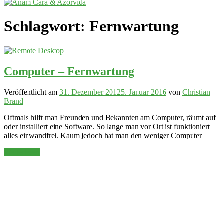
Schlagwort:
Fernwartung
Computer – Fernwartung
Veröffentlicht am
31. Dezember 2012
5. Januar 2016
von
Christian
Brand
Oftmals hilft man Freunden und Bekannten am Computer, räumt auf
oder installiert eine Software. So lange man vor Ort ist funktioniert
alles einwandfrei. Kaum jedoch hat man den weniger Computer
Weiterlesen