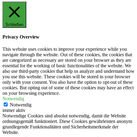
Schließen
Privacy Overview
This website uses cookies to improve your experience while you
navigate through the website. Out of these cookies, the cookies that
are categorized as necessary are stored on your browser as they are
essential for the working of basic functionalities of the website. We
also use third-party cookies that help us analyze and understand how
you use this website. These cookies will be stored in your browser
only with your consent. You also have the option to opt-out of these
cookies. But opting out of some of these cookies may have an effect
on your browsing experience.
Notwendig
Notwendig
immer aktiv
Notwendige Cookies sind absolut notwendig, damit die Website
ordnungsgemäß funktioniert. Diese Cookies gewährleisten anonym
grundlegende Funktionalitäten und Sicherheitsmerkmale der
Website.