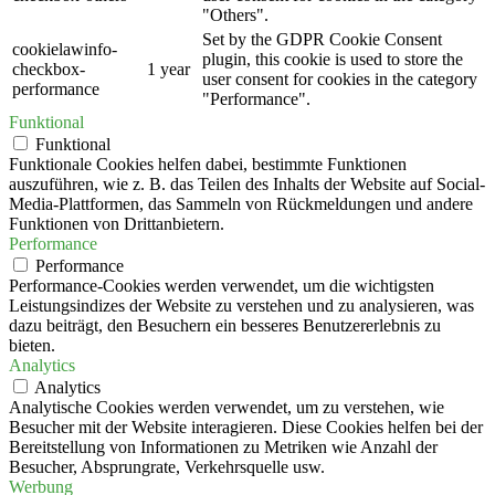
"Others".
Set by the GDPR Cookie Consent
cookielawinfo-
plugin, this cookie is used to store the
checkbox-
1 year
user consent for cookies in the category
performance
"Performance".
Funktional
Funktional
Funktionale Cookies helfen dabei, bestimmte Funktionen
auszuführen, wie z. B. das Teilen des Inhalts der Website auf Social-
Media-Plattformen, das Sammeln von Rückmeldungen und andere
Funktionen von Drittanbietern.
Performance
Performance
Performance-Cookies werden verwendet, um die wichtigsten
Leistungsindizes der Website zu verstehen und zu analysieren, was
dazu beiträgt, den Besuchern ein besseres Benutzererlebnis zu
bieten.
Analytics
Analytics
Analytische Cookies werden verwendet, um zu verstehen, wie
Besucher mit der Website interagieren. Diese Cookies helfen bei der
Bereitstellung von Informationen zu Metriken wie Anzahl der
Besucher, Absprungrate, Verkehrsquelle usw.
Werbung