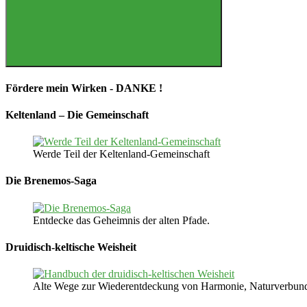
Suchen
Fördere mein Wirken - DANKE !
Keltenland – Die Gemeinschaft
Werde Teil der Keltenland-Gemeinschaft
Die Brenemos-Saga
Entdecke das Geheimnis der alten Pfade.
Druidisch-keltische Weisheit
Alte Wege zur Wiederentdeckung von Harmonie, Naturverbunden