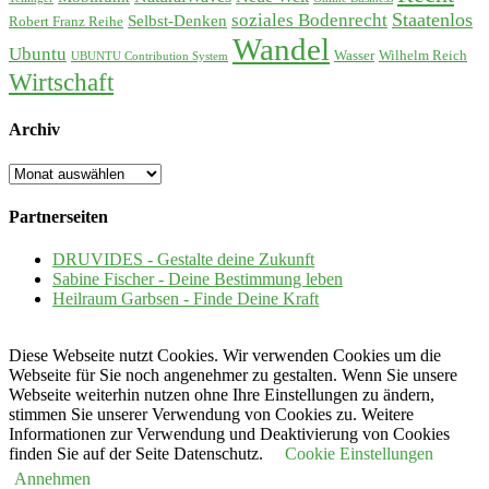
soziales Bodenrecht
Staatenlos
Selbst-Denken
Robert Franz Reihe
Wandel
Ubuntu
Wasser
Wilhelm Reich
UBUNTU Contribution System
Wirtschaft
Archiv
Archiv
Partnerseiten
DRUVIDES - Gestalte deine Zukunft
Sabine Fischer - Deine Bestimmung leben
Heilraum Garbsen - Finde Deine Kraft
Diese Webseite nutzt Cookies. Wir verwenden Cookies um die
Webseite für Sie noch angenehmer zu gestalten. Wenn Sie unsere
Webseite weiterhin nutzen ohne Ihre Einstellungen zu ändern,
stimmen Sie unserer Verwendung von Cookies zu. Weitere
Informationen zur Verwendung und Deaktivierung von Cookies
finden Sie auf der Seite Datenschutz.
Cookie Einstellungen
Annehmen