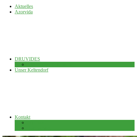
Aktuelles
Azorvida
DRUVIDES
Alle meine Publikationen
Unser Keltendorf
Kontakt
Impressum
Datenschutz