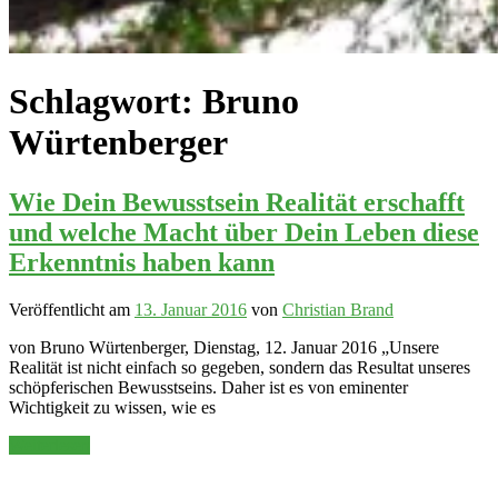
Schlagwort:
Bruno
Würtenberger
Wie Dein Bewusstsein Realität erschafft
und welche Macht über Dein Leben diese
Erkenntnis haben kann
Veröffentlicht am
13. Januar 2016
von
Christian Brand
von Bruno Würtenberger, Dienstag, 12. Januar 2016 „Unsere
Realität ist nicht einfach so gegeben, sondern das Resultat unseres
schöpferischen Bewusstseins. Daher ist es von eminenter
Wichtigkeit zu wissen, wie es
Weiterlesen