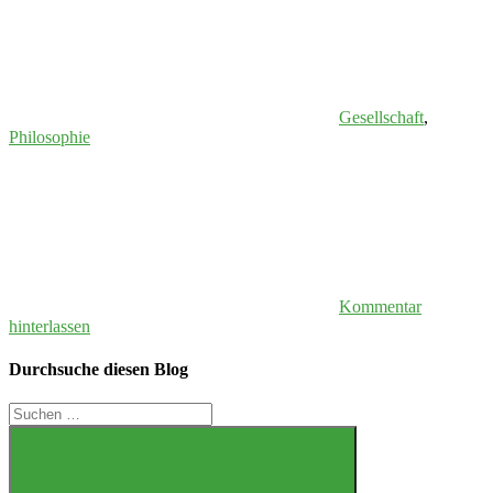
Gesellschaft
,
Philosophie
Kommentar
hinterlassen
Durchsuche diesen Blog
Suchen
nach: